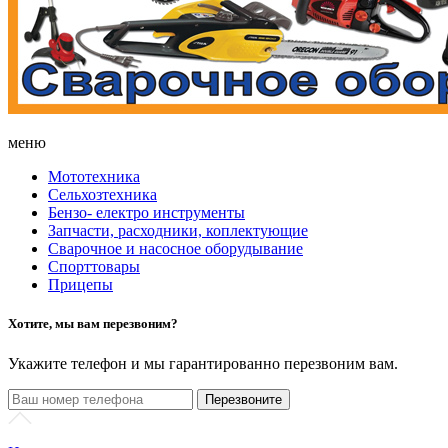
меню
Мототехника
Сельхозтехника
Бензо- електро инструменты
Запчасти, расходники, коплектующие
Сварочное и насосное оборудывание
Спорттовары
Прицепы
Хотите, мы вам перезвоним?
Укажите
телефон и мы гарантированно перезвоним вам.