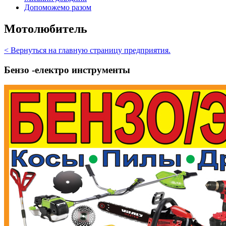
Допоможемо разом
Мотолюбитель
< Вернуться на главную страницу предприятия.
Бензо -електро инструменты