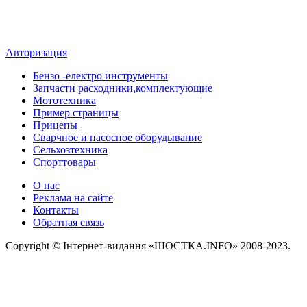
Авторизация
Бензо -електро инструменты
Запчасти расходники,комплектующие
Мототехника
Пример страницы
Прицепы
Сварчное и насосное оборудывание
Сельхозтехника
Спорттовары
О нас
Реклама на сайте
Контакты
Обратная связь
Copyright © Інтернет-видання «ШОСТКА.INFO» 2008-2023.